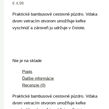
€
4,99
Praktické bambusové cestovné púzdro. Vďaka
dvom vetracím otvorom umožňuje kefke
vyschnúť a zároveň ju udržuje v čistote.
Nie je na sklade
Popis
Ďalšie informácie
Recenzie (0)
Praktické bambusové cestovné púzdro. Vďaka
dvom vetracím otvorom umožňuje kefke