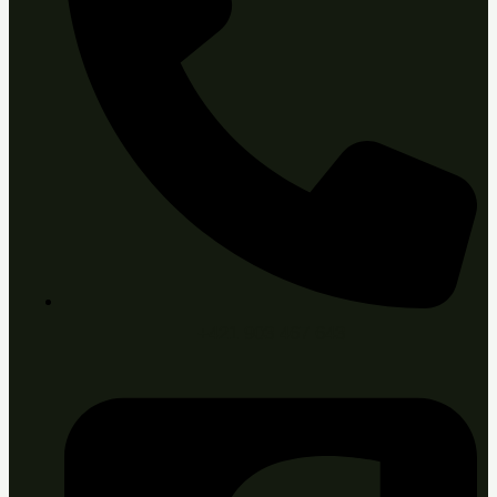
+421 903 467 643