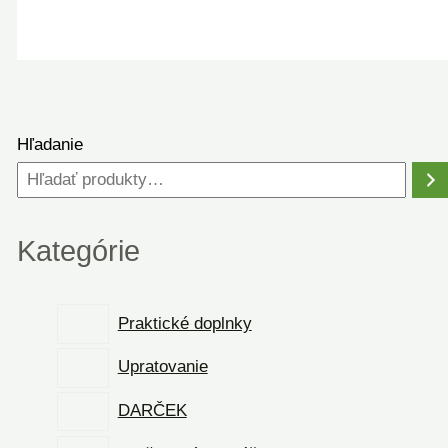
Hľadanie
Kategórie
Praktické doplnky
Upratovanie
DARČEK