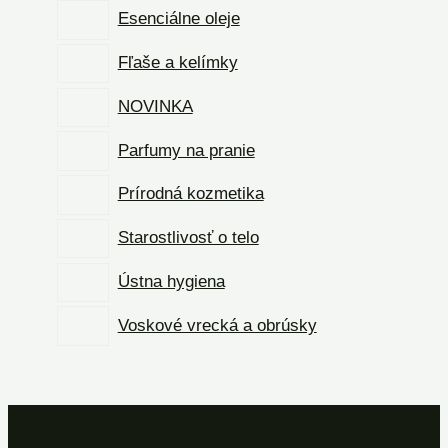
Esenciálne oleje
Fľaše a kelímky
NOVINKA
Parfumy na pranie
Prírodná kozmetika
Starostlivosť o telo
Ústna hygiena
Voskové vrecká a obrúsky