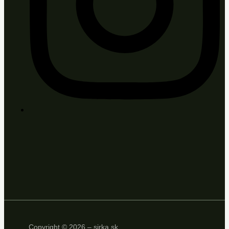
Copyright © 2026 – sirka.sk