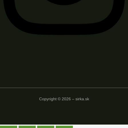
Copyright © 2026 – sirka.sk