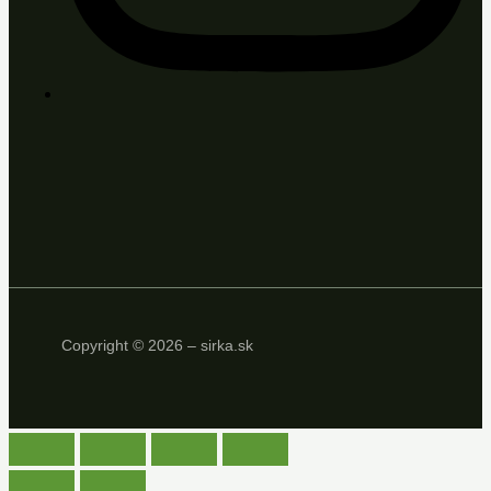
Copyright © 2026 – sirka.sk