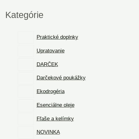
Kategórie
Praktické doplnky
Upratovanie
DARČEK
Darčekové poukážky
Ekodrogéria
Esenciálne oleje
Fľaše a kelímky
NOVINKA