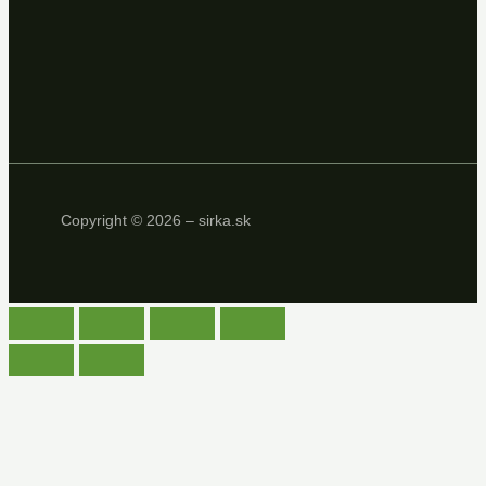
Copyright © 2026 – sirka.sk