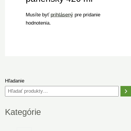
Musíte byť
prihlásený
pre pridanie
hodnotenia.
Hľadanie
Kategórie