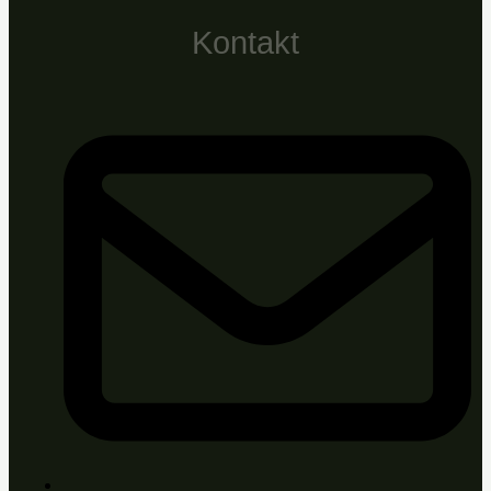
Kontakt