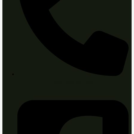
+421 903 467 643