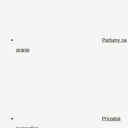
Parfumy na
pranie
Prírodná