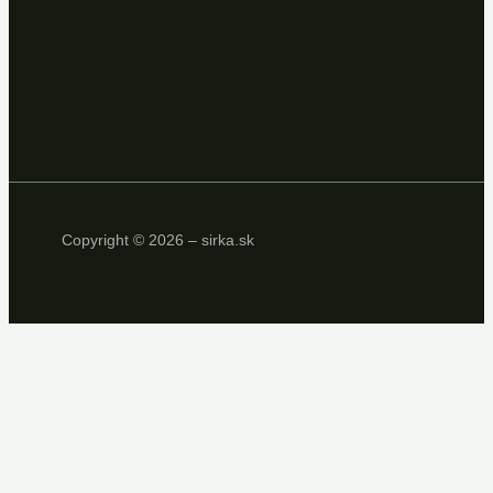
Copyright © 2026 – sirka.sk