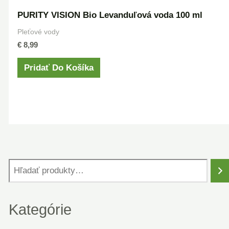
PURITY VISION Bio Levanduľová voda 100 ml
Pleťové vody
€
8,99
Pridať Do Košíka
Kategórie