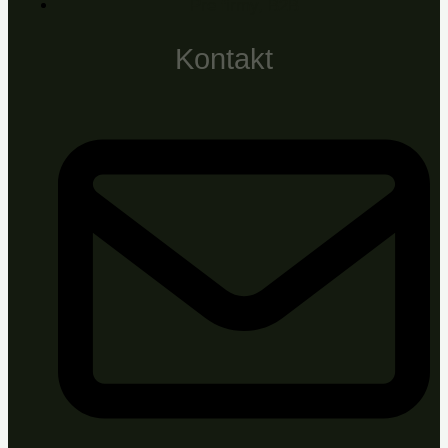
Pre firmy, B2B
Kontakt