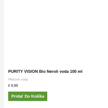
PURITY VISION Bio Neroli voda 100 ml
Pleťové vody
€
8,99
Pridať Do Košíka