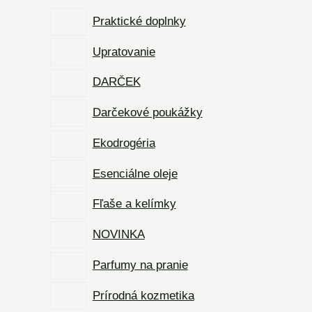
Praktické doplnky
Upratovanie
DARČEK
Darčekové poukážky
Ekodrogéria
Esenciálne oleje
Fľaše a kelímky
NOVINKA
Parfumy na pranie
Prírodná kozmetika