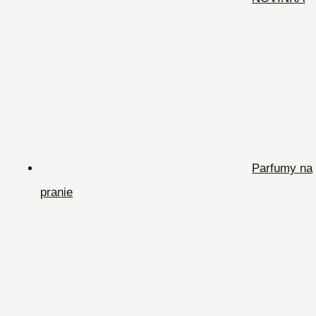
Parfumy na
pranie