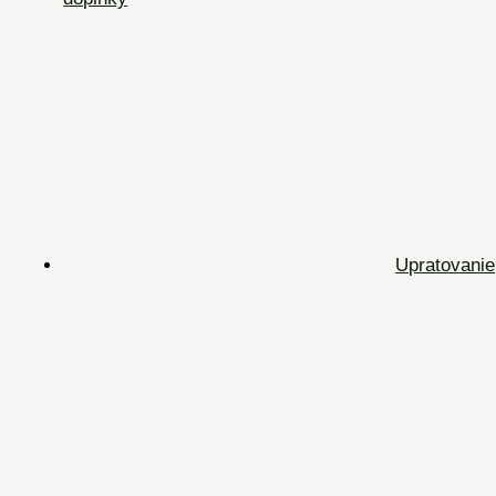
Upratovanie