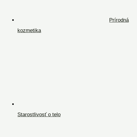
Prírodná
kozmetika
Starostlivosť o telo