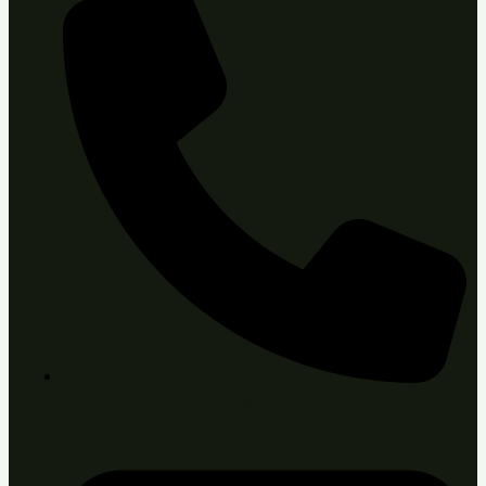
+421 903 467 643