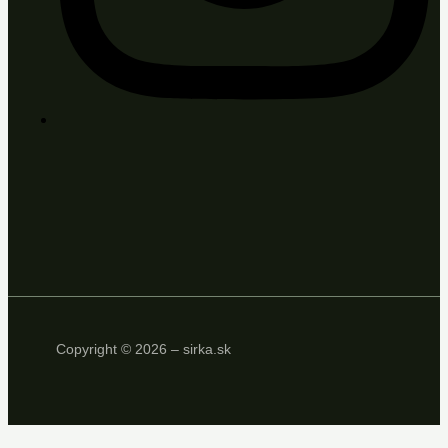
Copyright © 2026 – sirka.sk