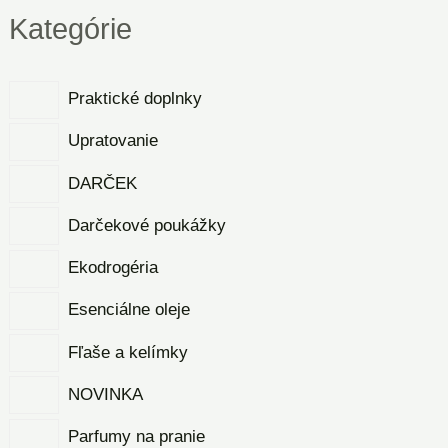
Kategórie
Praktické doplnky
Upratovanie
DARČEK
Darčekové poukážky
Ekodrogéria
Esenciálne oleje
Fľaše a kelímky
NOVINKA
Parfumy na pranie