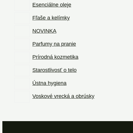
Esenciálne oleje
Fľaše a kelímky
NOVINKA
Parfumy na pranie
Prírodná kozmetika
Starostlivosť o telo
Ústna hygiena
Voskové vrecká a obrúsky