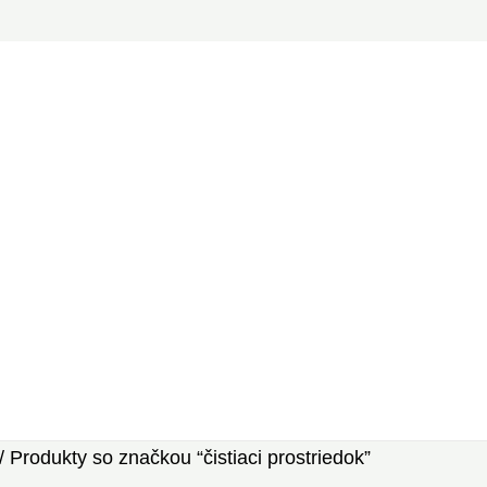
/ Produkty so značkou “čistiaci prostriedok”