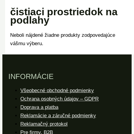
čistiaci prostriedok na
podlahy
Neboli nájdené žiadne produkty zodpovedajúce
vášmu výberu.
INFORMÁCIE
Všeobecné obchodné podmienky
Ochrana osobných údajov – GDPR
Doprava a platba
Reklamácie a záručné podmienky
Reklamačný protokol
Pre firmy, B2B