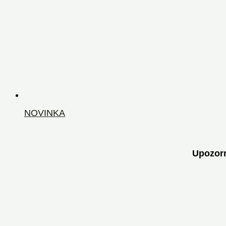
NOVINKA
Upozor