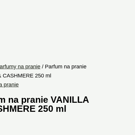
arfumy na pranie
/ Parfum na pranie
& CASHMERE 250 ml
a pranie
m na pranie VANILLA
SHMERE 250 ml