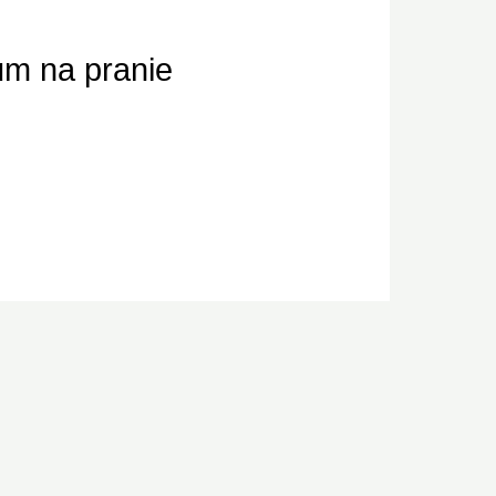
fum na pranie