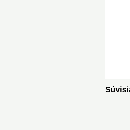
Súvisi