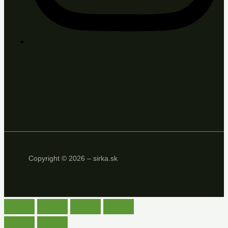
Copyright © 2026 – sirka.sk