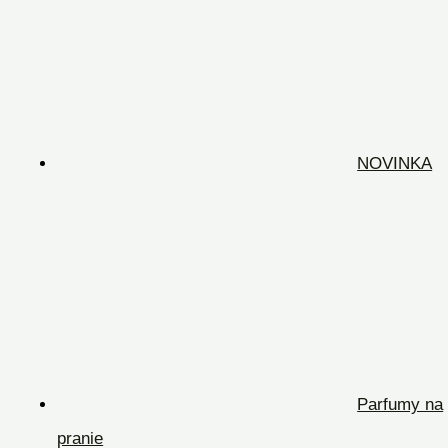
NOVINKA
Parfumy na
pranie