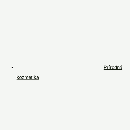
Prírodná
kozmetika