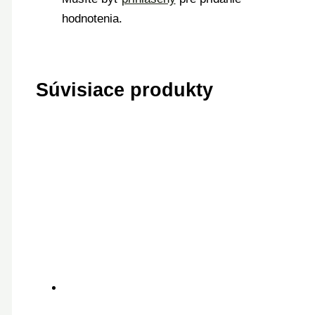
hodnotenia.
Súvisiace produkty