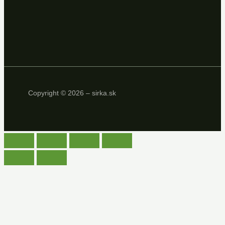
Copyright © 2026 – sirka.sk