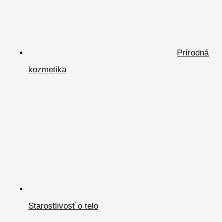
Prírodná
kozmetika
Starostlivosť o telo