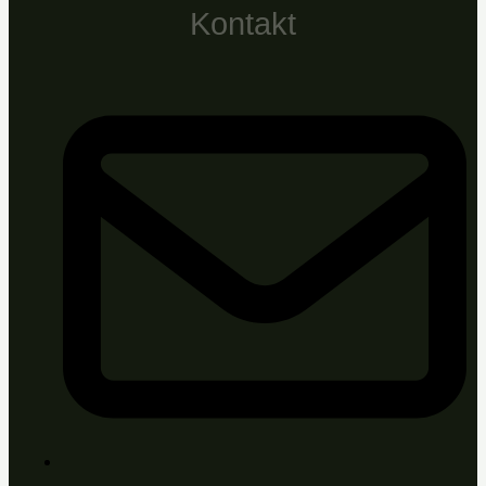
Kontakt