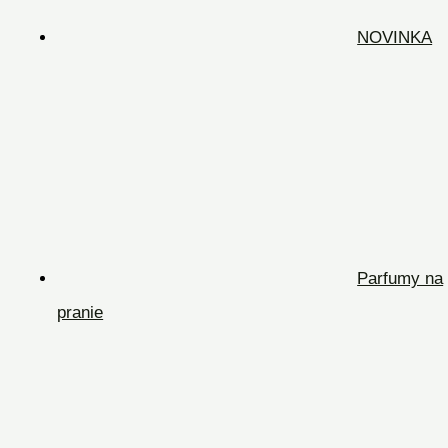
NOVINKA
Parfumy na
pranie