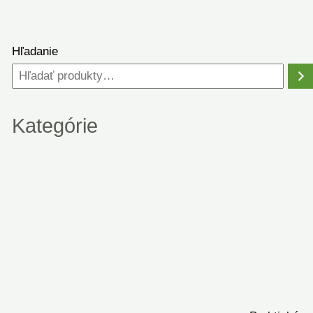
Hľadanie
Kategórie