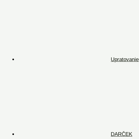
Upratovanie
DARČEK