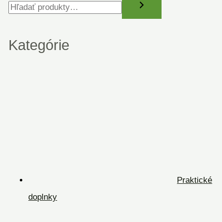
Kategórie
Praktické
doplnky