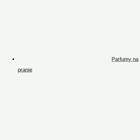
Parfumy na
pranie