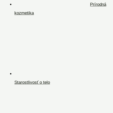
Prírodná
kozmetika
Starostlivosť o telo