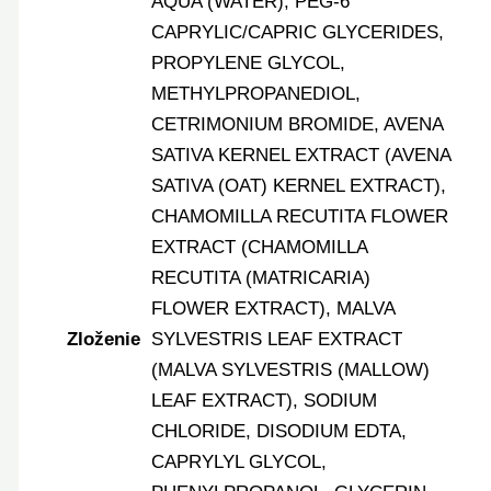
AQUA (WATER), PEG-6
CAPRYLIC/CAPRIC GLYCERIDES,
PROPYLENE GLYCOL,
METHYLPROPANEDIOL,
CETRIMONIUM BROMIDE, AVENA
SATIVA KERNEL EXTRACT (AVENA
SATIVA (OAT) KERNEL EXTRACT),
CHAMOMILLA RECUTITA FLOWER
EXTRACT (CHAMOMILLA
RECUTITA (MATRICARIA)
FLOWER EXTRACT), MALVA
Zloženie
SYLVESTRIS LEAF EXTRACT
(MALVA SYLVESTRIS (MALLOW)
LEAF EXTRACT), SODIUM
CHLORIDE, DISODIUM EDTA,
CAPRYLYL GLYCOL,