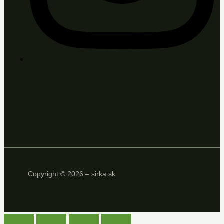
Copyright © 2026 – sirka.sk