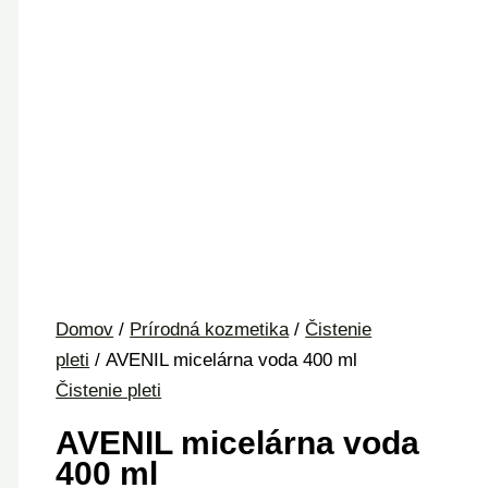
Domov
/
Prírodná kozmetika
/
Čistenie
pleti
/ AVENIL micelárna voda 400 ml
Čistenie pleti
AVENIL micelárna voda
400 ml