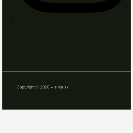
Copyright © 2026 – sirka.sk