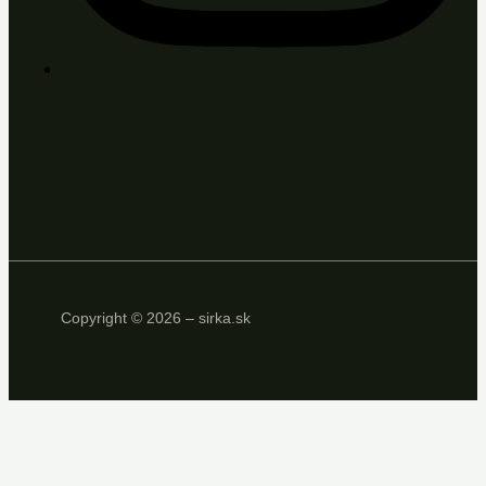
Copyright © 2026 – sirka.sk