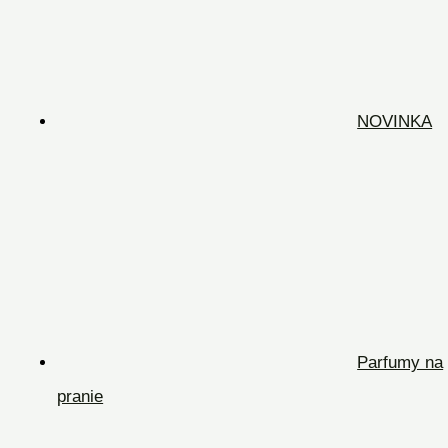
NOVINKA
Parfumy na
pranie