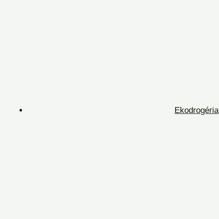
Ekodrogéria