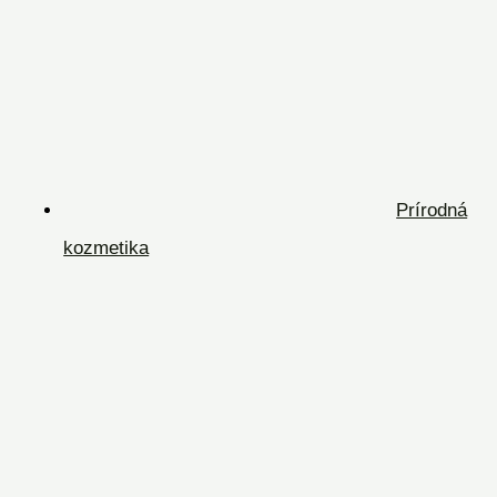
Prírodná
kozmetika