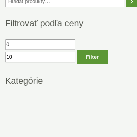
Filtrovať podľa ceny
Filter
Kategórie