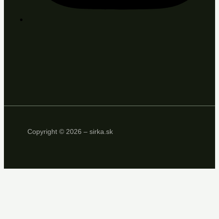
Copyright © 2026 – sirka.sk