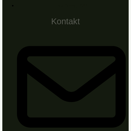
Pre firmy, B2B
Kontakt