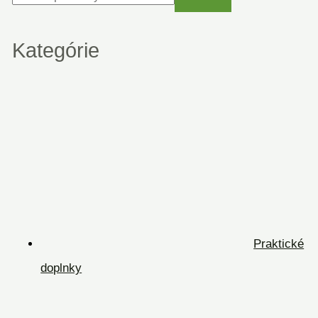
Kategórie
Praktické
doplnky