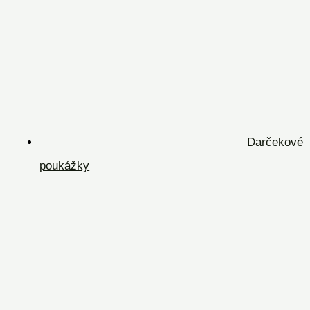
Darčekové
poukážky