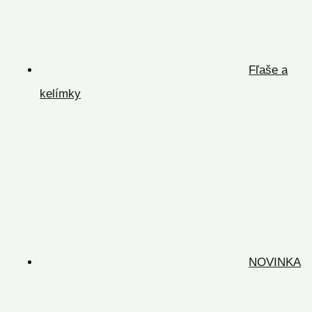
Fľaše a
kelímky
NOVINKA