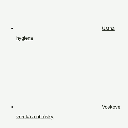
Ústna
hygiena
Voskové
vrecká a obrúsky