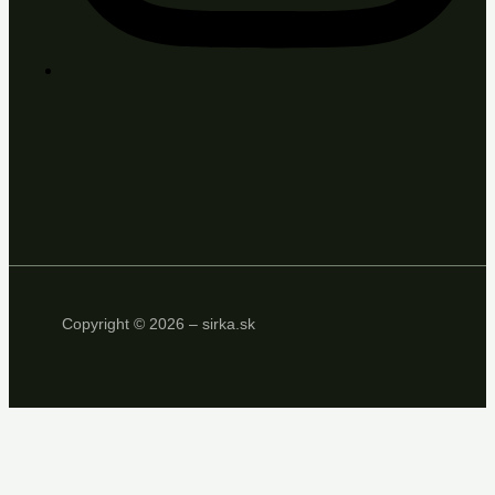
Copyright © 2026 – sirka.sk