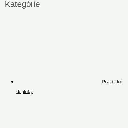
Kategórie
Praktické
doplnky