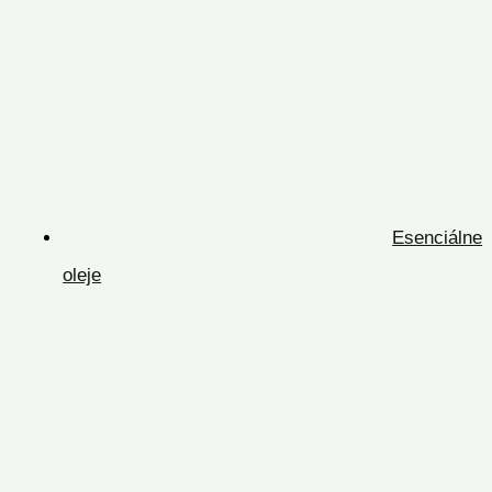
Esenciálne
oleje